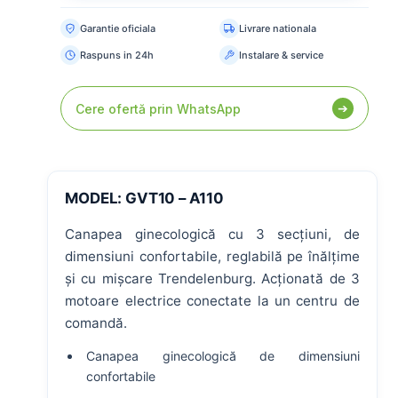
Garantie oficiala
Livrare nationala
Raspuns in 24h
Instalare & service
➔
Cere ofertă prin WhatsApp
MODEL: GVT10 – A110
Canapea ginecologică cu 3 secțiuni, de
dimensiuni confortabile, reglabilă pe înălțime
și cu mișcare Trendelenburg. Acționată de 3
motoare electrice conectate la un centru de
comandă.
Canapea ginecologică de dimensiuni
confortabile