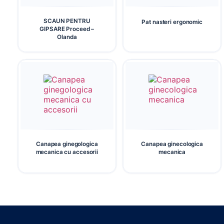
SCAUN PENTRU
Pat nasteri ergonomic
GIPSARE Proceed –
Olanda
Canapea ginegologica
Canapea ginecologica
mecanica cu accesorii
mecanica