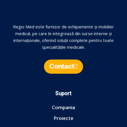
Regio Med este furnizor de echipamente și mobilier
medical, pe care le integrează din surse interne și
internaționale, oferind soluții complete pentru toate
specialitățile medicale.
Contact
Suport
Compania
Proiecte