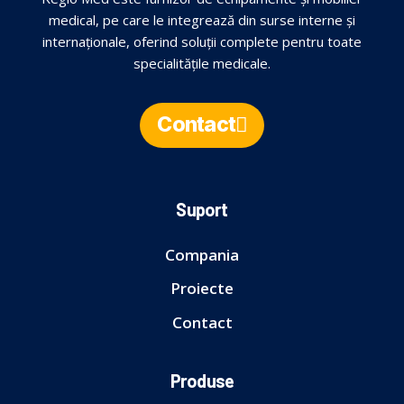
medical, pe care le integrează din surse interne și
internaționale, oferind soluții complete pentru toate
specialitățile medicale.
Contact
Suport
Compania
Proiecte
Contact
Produse