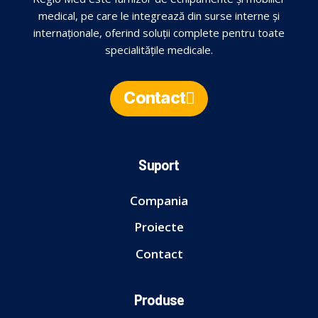
medical, pe care le integrează din surse interne și
internaționale, oferind soluții complete pentru toate
specialitățile medicale.
Contact
Suport
Compania
Proiecte
Contact
Produse