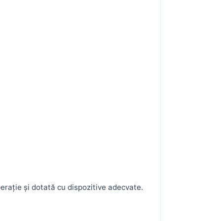
erație și dotată cu dispozitive adecvate.