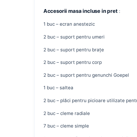
Accesorii masa incluse in pret
:
1 buc – ecran anestezic
2 buc – suport pentru umeri
2 buc – suport pentru brațe
2 buc – suport pentru corp
2 buc – suport pentru genunchi Goepel
1 buc – saltea
2 buc – plăci pentru picioare utilizate pen
2 buc – cleme radiale
7 buc – cleme simple