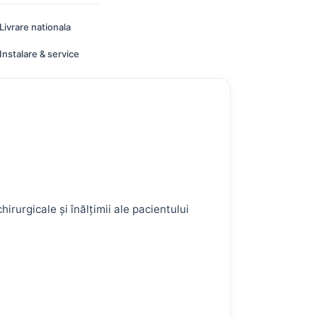
Livrare nationala
Instalare & service
rurgicale și înălțimii ale pacientului