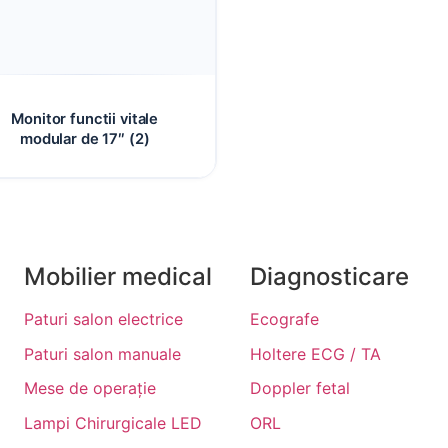
Monitor functii vitale
modular de 17″ (2)
Mobilier medical
Diagnosticare
Paturi salon electrice
Ecografe
Paturi salon manuale
Holtere ECG / TA
Mese de operație
Doppler fetal
Lampi Chirurgicale LED
ORL