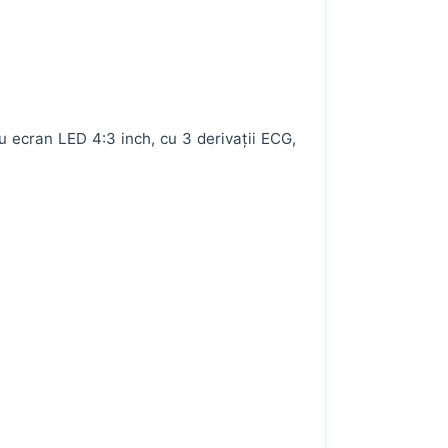
 ecran LED 4:3 inch, cu 3 derivații ECG,