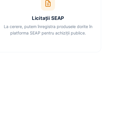
Licitații SEAP
La cerere, putem înregistra produsele dorite în
platforma SEAP pentru achiziții publice.