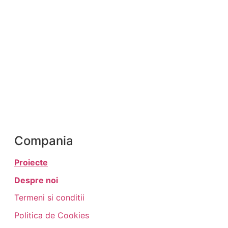
Compania
Proiecte
Despre noi
Termeni si conditii
Politica de Cookies