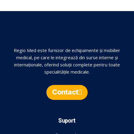
Regio Med este furnizor de echipamente și mobilier
medical, pe care le integrează din surse interne și
internaționale, oferind soluții complete pentru toate
specialitățile medicale.
Contact
Suport