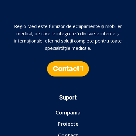
Regio Med este furnizor de echipamente și mobilier
medical, pe care le integrează din surse interne și
internaționale, oferind soluții complete pentru toate
specialitățile medicale.
Contact
Suport
Compania
Proiecte
Contact