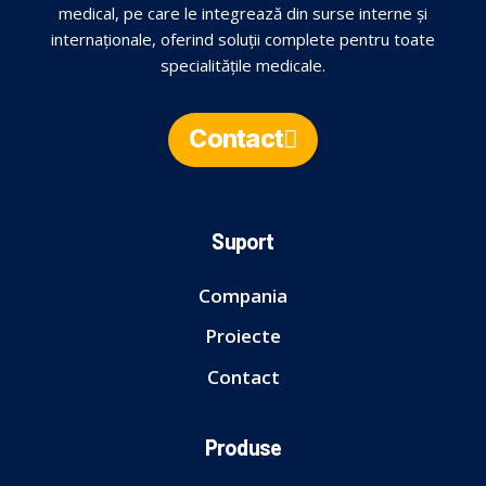
medical, pe care le integrează din surse interne și
internaționale, oferind soluții complete pentru toate
specialitățile medicale.
Contact
Suport
Compania
Proiecte
Contact
Produse