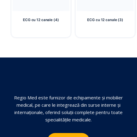
ECG cu 12 canale (4)
ECG cu 12 canale (3)
Regio Med este furnizor de echipamente și mobilier
medical, pe care le integrează din surse interne și
internaționale, oferind soluții complete pentru toate
specialitățile medicale.