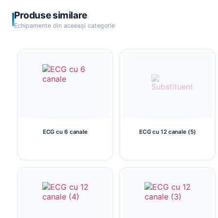
Produse similare
Echipamente din aceeași categorie
ECG cu 6 canale
ECG cu 12 canale (5)